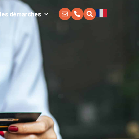
Mes démarches