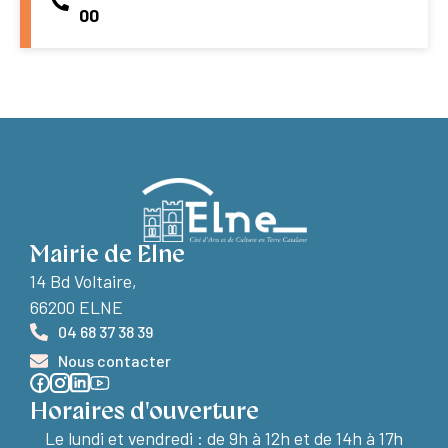
00
Mairie de Elne
14 Bd Voltaire,
66200 ELNE
04 68 37 38 39
Nous contacter
Horaires d'ouverture
Le lundi et vendredi :
de 9h à 12h et de 14h à 17h