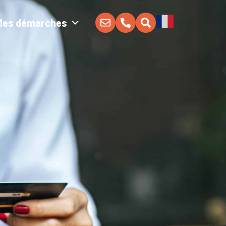
Mes démarches