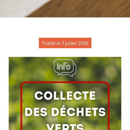
Publié le 7 juillet 2026