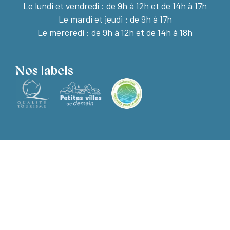
Le lundi et vendredi :
de 9h à 12h et de 14h à 17h
Le mardi et jeudi : de 9h à 17h
Le mercredi : de 9h à 12h et de 14h à 18h
Nos labels