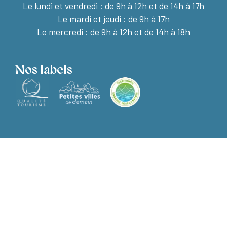
Le lundi et vendredi :
de 9h à 12h et de 14h à 17h
Le mardi et jeudi : de 9h à 17h
Le mercredi : de 9h à 12h et de 14h à 18h
Nos labels